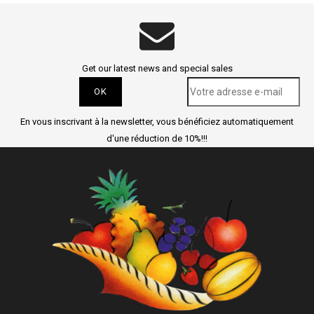
Get our latest news and special sales
En vous inscrivant à la newsletter, vous bénéficiez automatiquement
d'une réduction de 10%!!!