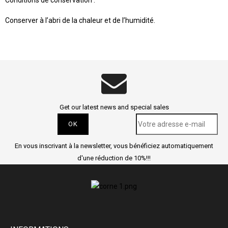
Conserver à l’abri de la chaleur et de l’humidité.
Get our latest news and special sales
En vous inscrivant à la newsletter, vous bénéficiez automatiquement
d'une réduction de 10%!!!