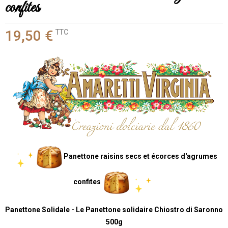
confites
19,50 €
TTC
Panettone raisins secs et écorces d'agrumes
confites
Panettone Solidale - Le Panettone solidaire Chiostro di Saronno
500g