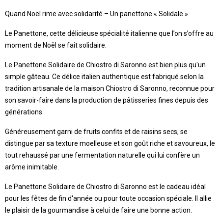
Quand Noël rime avec solidarité – Un panettone « Solidale »
Le Panettone, cette délicieuse spécialité italienne que l’on s’offre au
moment de Noël se fait solidaire.
Le Panettone Solidaire de Chiostro di Saronno est bien plus qu'un
simple gâteau. Ce délice italien authentique est fabriqué selon la
tradition artisanale de la maison Chiostro di Saronno, reconnue pour
son savoir-faire dans la production de pâtisseries fines depuis des
générations.
Généreusement garni de fruits confits et de raisins secs, se
distingue par sa texture moelleuse et son goût riche et savoureux, le
tout rehaussé par une fermentation naturelle qui lui confère un
arôme inimitable.
Le Panettone Solidaire de Chiostro di Saronno est le cadeau idéal
pour les fêtes de fin d'année ou pour toute occasion spéciale. Il allie
le plaisir de la gourmandise à celui de faire une bonne action.