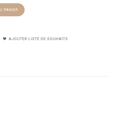
U PANIER
AJOUTER LISTE DE SOUHAITS