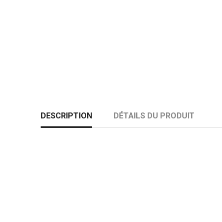
DESCRIPTION
DÉTAILS DU PRODUIT