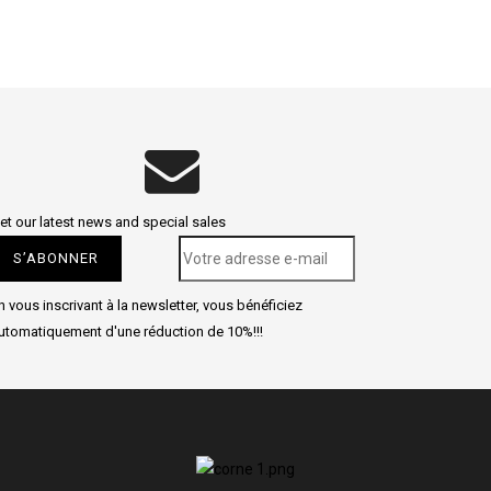
et our latest news and special sales
n vous inscrivant à la newsletter, vous bénéficiez
utomatiquement d'une réduction de 10%!!!