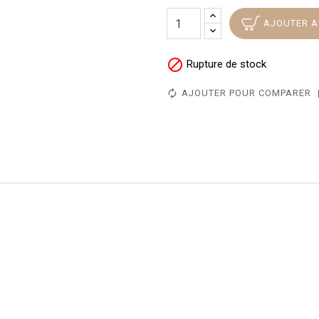
AJOUTER A

Rupture de stock
AJOUTER POUR COMPARER