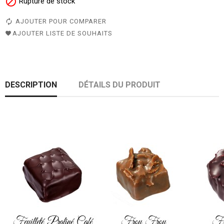

Rupture de stock
AJOUTER POUR COMPARER
AJOUTER LISTE DE SOUHAITS
DESCRIPTION
DÉTAILS DU PRODUIT