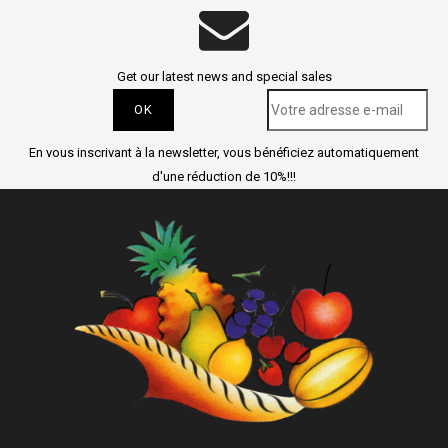
Get our latest news and special sales
En vous inscrivant à la newsletter, vous bénéficiez automatiquement
d'une réduction de 10%!!!