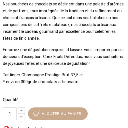
Nos bouchées de chocolats se déclinent dans une palette d'arômes
et de parfums, tous imprégnés de la tradition et du raffinement du
chocolat français artisanal. Que ce soit dans nos ballotins ou nos
compositions de coffrets et plateaux, nos chocolats artisanaux
incarnent le cadeau gourmand par excellence pour célébrer les
fêtes de fin d'année.
Entamez une dégustation exquise et laissez-vous emporter par ces
douceurs d'exception. Chez Fruits Défendus, nous vous souhaitons
de joyeuses fêtes et une délicieuse dégustation !
Taittinger Champagne Prestige Brut 37,5 cl
* environ 300gr de chocolats artisanaux
Quantité
AJOUTER AU PANIER