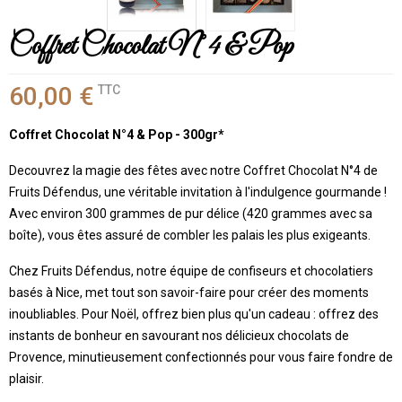
Coffret Chocolat N°4 & Pop
60,00 €
TTC
Coffret Chocolat N°4 & Pop - 300gr*
Decouvrez la magie des fêtes avec notre Coffret Chocolat N°4 de
Fruits Défendus, une véritable invitation à l'indulgence gourmande !
Avec environ 300 grammes de pur délice (420 grammes avec sa
boîte), vous êtes assuré de combler les palais les plus exigeants.
Chez Fruits Défendus, notre équipe de confiseurs et chocolatiers
basés à Nice, met tout son savoir-faire pour créer des moments
inoubliables. Pour Noël, offrez bien plus qu'un cadeau : offrez des
instants de bonheur en savourant nos délicieux chocolats de
Provence, minutieusement confectionnés pour vous faire fondre de
plaisir.