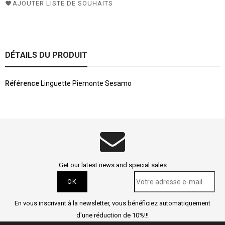
AJOUTER LISTE DE SOUHAITS
DÉTAILS DU PRODUIT
Référence
Linguette Piemonte Sesamo
Get our latest news and special sales
En vous inscrivant à la newsletter, vous bénéficiez automatiquement
d'une réduction de 10%!!!