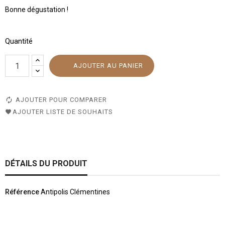
Bonne dégustation !
Quantité
AJOUTER AU PANIER
AJOUTER POUR COMPARER
AJOUTER LISTE DE SOUHAITS
DÉTAILS DU PRODUIT
Référence
Antipolis Clémentines