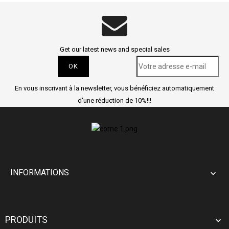
Get our latest news and special sales
En vous inscrivant à la newsletter, vous bénéficiez automatiquement
d'une réduction de 10%!!!
INFORMATIONS

PRODUITS
