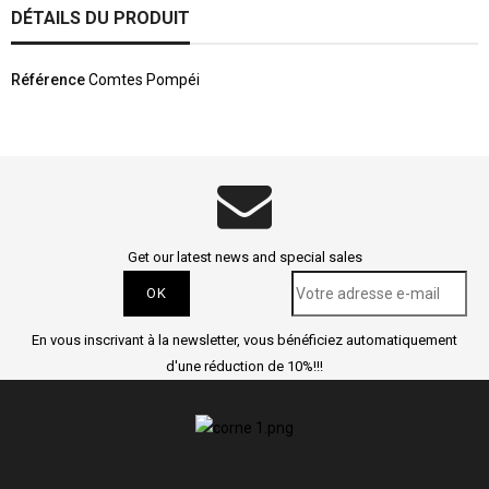
DÉTAILS DU PRODUIT
Référence
Comtes Pompéi
Get our latest news and special sales
En vous inscrivant à la newsletter, vous bénéficiez automatiquement
d'une réduction de 10%!!!