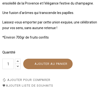
ensoleillé de la Provence et l'élégance festive du champagne.
Une fusion d'arômes qui transcende les papilles.
Laissez-vous emporter par cette union exquise, une célébration
pour vos sens, sans aucune retenue !
*Environ 700gr de fruits confits
Quantité
AJOUTER AU PANIER
AJOUTER POUR COMPARER
AJOUTER LISTE DE SOUHAITS