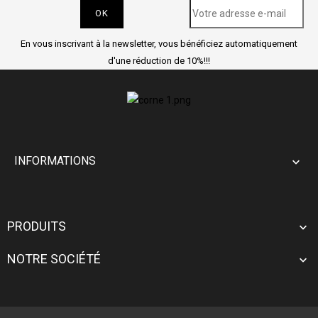
En vous inscrivant à la newsletter, vous bénéficiez automatiquement
d'une réduction de 10%!!!
INFORMATIONS

PRODUITS

NOTRE SOCIÉTÉ
