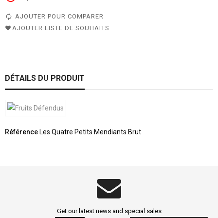
AJOUTER POUR COMPARER
AJOUTER LISTE DE SOUHAITS
DÉTAILS DU PRODUIT
Référence
Les Quatre Petits Mendiants Brut
Get our latest news and special sales