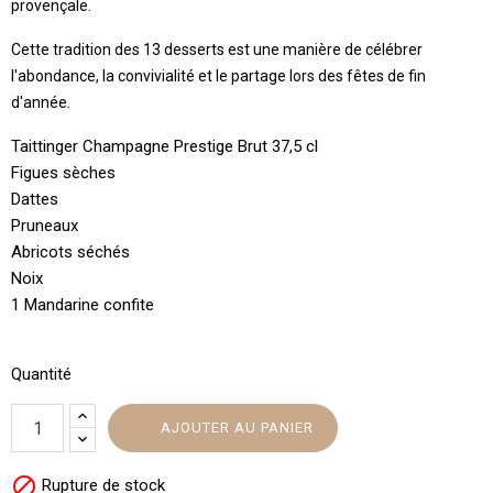
provençale.
Cette tradition des 13 desserts est une manière de célébrer
l'abondance, la convivialité et le partage lors des fêtes de fin
d'année.
Taittinger Champagne Prestige Brut 37,5 cl
Figues sèches
Dattes
Pruneaux
Abricots séchés
Noix
1 Mandarine confite
Quantité
AJOUTER AU PANIER

Rupture de stock