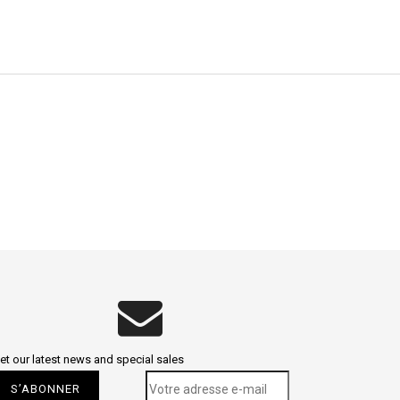
et our latest news and special sales