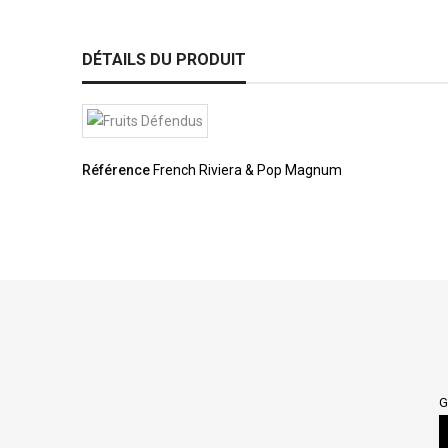
DÉTAILS DU PRODUIT
Référence
French Riviera & Pop Magnum
G