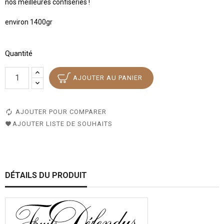
nos meilleures confiseries !
environ 1400gr
Quantité
AJOUTER AU PANIER
AJOUTER POUR COMPARER
AJOUTER LISTE DE SOUHAITS
DÉTAILS DU PRODUIT