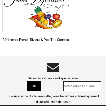
Référence
French Riviera & Pop The Comtes
Get our latest news and special sales
En vous inscrivant à la newsletter, vous bénéficiez automatiquement
d'une réduction de 10%!!!