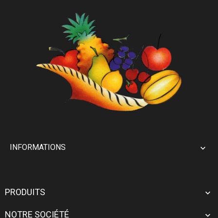
INFORMATIONS

PRODUITS

NOTRE SOCIÉTÉ
