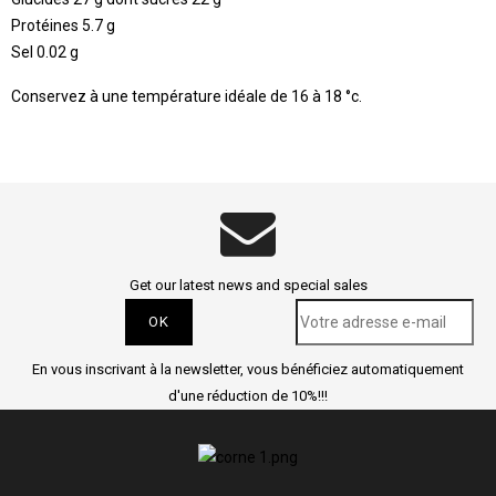
Protéines 5.7 g
Sel 0.02 g
Conservez à une température idéale de 16 à 18 °c.
Get our latest news and special sales
En vous inscrivant à la newsletter, vous bénéficiez automatiquement
d'une réduction de 10%!!!