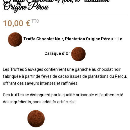
Origine Pérou
10,00 €
TTC
Truffe Chocolat Noir, Plantation Origine Pérou. - Le
Caraque d’Or
Les Truffes Sauvages contiennent une ganache au chocolat noir
fabriquée à partir de fèves de cacao issues de plantations du Pérou,
offrant des saveurs intenses et raffinées.
Ces truffes se distinguent par la qualité artisanale et l'authenticité
des ingrédients, sans additifs artificiels !