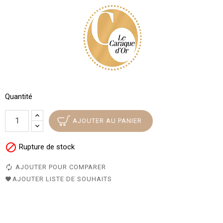
Quantité
AJOUTER AU PANIER

Rupture de stock
AJOUTER POUR COMPARER
AJOUTER LISTE DE SOUHAITS