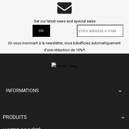
Get our latest news and special sales
En vous inscrivant à la newsletter, vous bénéficiez automatiquement
d'une réduction de 10%!!!
INFORMATIONS

PRODUITS
