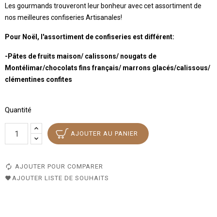
Les gourmands trouveront leur bonheur avec cet assortiment de
nos meilleures confiseries Artisanales!
Pour Noël, l'assortiment de confiseries est différent:
-Pâtes de fruits maison/ calissons/ nougats de
Montélimar/chocolats fins français/ marrons glacés/calissous/
clémentines confites
Quantité
AJOUTER AU PANIER
AJOUTER POUR COMPARER
AJOUTER LISTE DE SOUHAITS