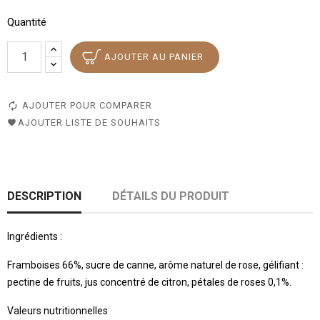
Quantité
AJOUTER AU PANIER
AJOUTER POUR COMPARER
AJOUTER LISTE DE SOUHAITS
DESCRIPTION
DÉTAILS DU PRODUIT
Ingrédients :
Framboises 66%, sucre de canne, arôme naturel de rose, gélifiant :
pectine de fruits, jus concentré de citron, pétales de roses 0,1%.
Valeurs nutritionnelles