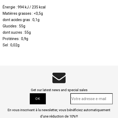
Énergie :
994 kJ / 235 kcal
Matières grasses :
<0,5g
dont acides gras :
0,1g
Glucides :
55g
dont sucres :
55g
Protéines :
0,9g
Sel :
0,02g
Get our latest news and special sales
En vous inscrivant à la newsletter, vous bénéficiez automatiquement
d'une réduction de 10%!!!