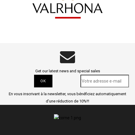
Get our latest news and special sales
En vous inscrivant à la newsletter, vous bénéficiez automatiquement
d'une réduction de 10%!!!