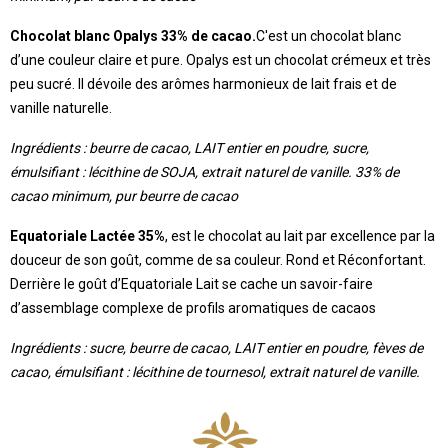
Chocolat blanc Opalys 33% de cacao.
C'est un chocolat blanc
d’une couleur claire et pure. Opalys est un chocolat crémeux et très
peu sucré. Il dévoile des arômes harmonieux de lait frais et de
vanille naturelle.
Ingrédients : beurre de cacao, LAIT entier en poudre, sucre,
émulsifiant : lécithine de SOJA, extrait naturel de vanille. 33% de
cacao minimum, pur beurre de cacao
Equatoriale Lactée 35%
, est le chocolat au lait par excellence par la
douceur de son goût, comme de sa couleur. Rond et Réconfortant.
Derrière le goût d’Equatoriale Lait se cache un savoir-faire
d’assemblage complexe de profils aromatiques de cacaos
Ingrédients : sucre, beurre de cacao, LAIT entier en poudre, fèves de
cacao, émulsifiant : lécithine de tournesol, extrait naturel de vanille.