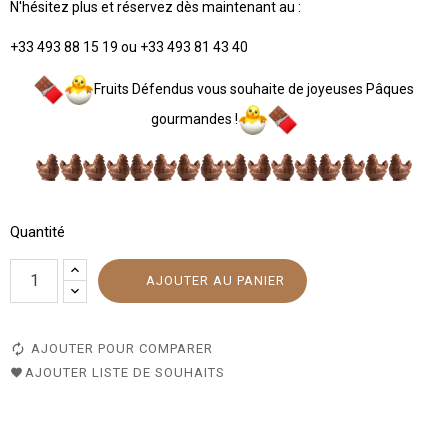
N'hésitez plus et réservez dès maintenant au :
+33 493 88 15 19 ou +33 493 81 43 40
Fruits Défendus vous souhaite de joyeuses Pâques
gourmandes !
Quantité
AJOUTER AU PANIER
AJOUTER POUR COMPARER
AJOUTER LISTE DE SOUHAITS