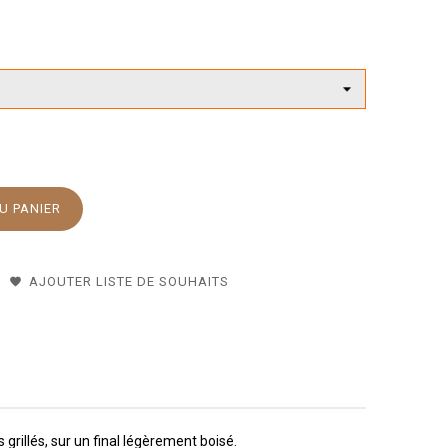
U PANIER
AJOUTER LISTE DE SOUHAITS
 grillés, sur un final légèrement boisé.