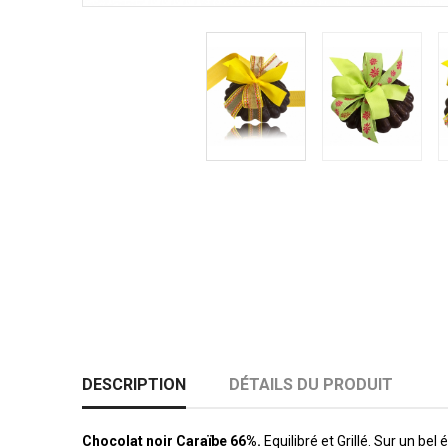
DESCRIPTION
DÉTAILS DU PRODUIT
Chocolat noir Caraïbe 66%.
Equilibré et Grillé. Sur un bel