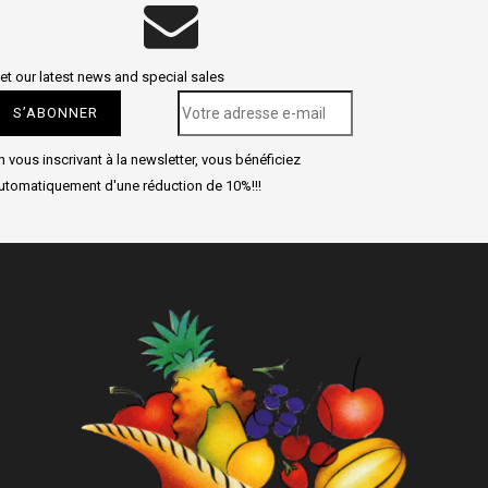
et our latest news and special sales
n vous inscrivant à la newsletter, vous bénéficiez
utomatiquement d'une réduction de 10%!!!