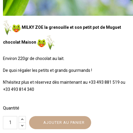
MILKY ZOE la grenouille et son petit pot de Muguet
chocolat Maison
Environ 220gr de chocolat au lait.
De quoi régaler les petits et grands gourmands !
N'hésitez plus et réservez dès maintenant au +33 493 881 519 ou
+33 493 814 340
Quantité
AJOUTER AU PANIER