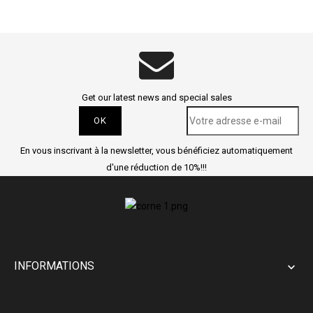
Get our latest news and special sales
En vous inscrivant à la newsletter, vous bénéficiez automatiquement
d'une réduction de 10%!!!
INFORMATIONS
