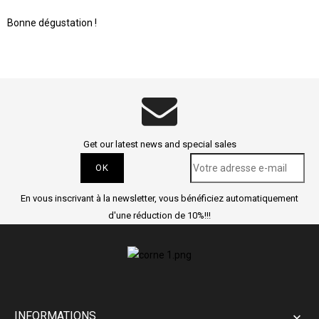
Bonne dégustation !
Get our latest news and special sales
En vous inscrivant à la newsletter, vous bénéficiez automatiquement
d'une réduction de 10%!!!
INFORMATIONS
