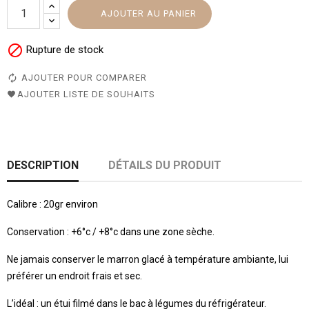
AJOUTER AU PANIER

Rupture de stock
AJOUTER POUR COMPARER
AJOUTER LISTE DE SOUHAITS
DESCRIPTION
DÉTAILS DU PRODUIT
Calibre : 20gr environ
Conservation : +6°c / +8°c dans une zone sèche.
Ne jamais conserver le marron glacé à température ambiante, lui
préférer un endroit frais et sec.
L’idéal : un étui filmé dans le bac à légumes du réfrigérateur.