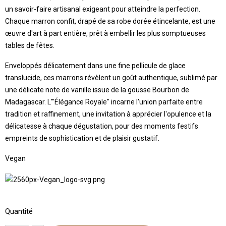
un savoir-faire artisanal exigeant pour atteindre la perfection.
Chaque marron confit, drapé de sa robe dorée étincelante, est une
œuvre d'art à part entière, prêt à embellir les plus somptueuses
tables de fêtes.
Enveloppés délicatement dans une fine pellicule de glace
translucide, ces marrons révèlent un goût authentique, sublimé par
une délicate note de vanille issue de la gousse Bourbon de
Madagascar. L'"Élégance Royale" incarne l'union parfaite entre
tradition et raffinement, une invitation à apprécier l'opulence et la
délicatesse à chaque dégustation, pour des moments festifs
empreints de sophistication et de plaisir gustatif.
Vegan
Quantité