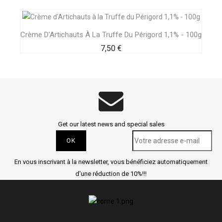
Crème D'Artichauts À La Truffe Du Périgord 1,1% - 100g
Prix
7,50 €
Get our latest news and special sales
En vous inscrivant à la newsletter, vous bénéficiez automatiquement
d'une réduction de 10%!!!