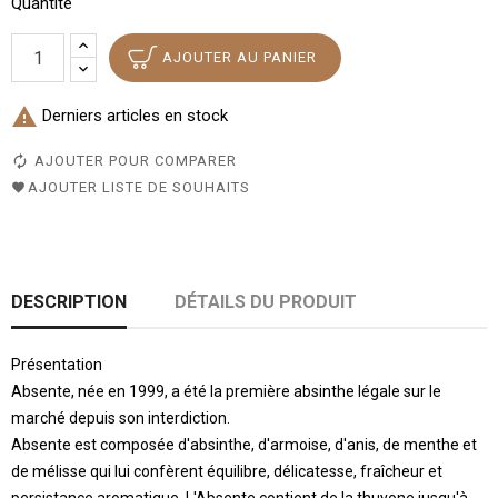
Quantité
AJOUTER AU PANIER

Derniers articles en stock
AJOUTER POUR COMPARER
AJOUTER LISTE DE SOUHAITS
DESCRIPTION
DÉTAILS DU PRODUIT
Présentation
Absente, née en 1999, a été la première absinthe légale sur le
marché depuis son interdiction.
Absente est composée d'absinthe, d'armoise, d'anis, de menthe et
de mélisse qui lui confèrent équilibre, délicatesse, fraîcheur et