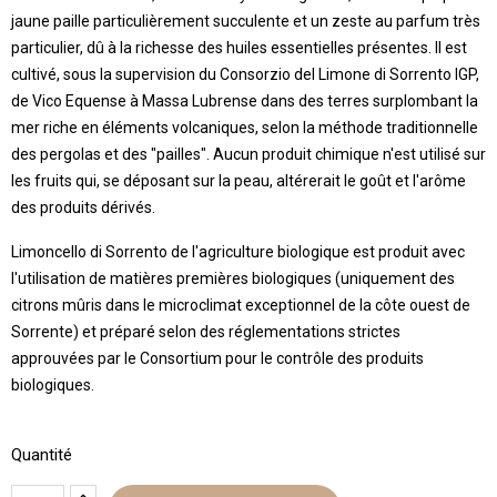
jaune paille particulièrement succulente et un zeste au parfum très
particulier, dû à la richesse des huiles essentielles présentes. Il est
cultivé, sous la supervision du Consorzio del Limone di Sorrento IGP,
de Vico Equense à Massa Lubrense dans des terres surplombant la
mer riche en éléments volcaniques, selon la méthode traditionnelle
des pergolas et des "pailles". Aucun produit chimique n'est utilisé sur
les fruits qui, se déposant sur la peau, altérerait le goût et l'arôme
des produits dérivés.
Limoncello di Sorrento de l'agriculture biologique est produit avec
l'utilisation de matières premières biologiques (uniquement des
citrons mûris dans le microclimat exceptionnel de la côte ouest de
Sorrente) et préparé selon des réglementations strictes
approuvées par le Consortium pour le contrôle des produits
biologiques.
Quantité