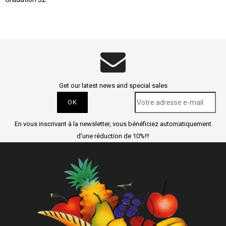
Get our latest news and special sales
En vous inscrivant à la newsletter, vous bénéficiez automatiquement
d'une réduction de 10%!!!