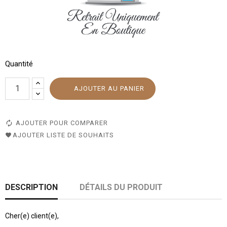
Quantité
AJOUTER AU PANIER
AJOUTER POUR COMPARER
AJOUTER LISTE DE SOUHAITS
DESCRIPTION
DÉTAILS DU PRODUIT
Cher(e) client(e),