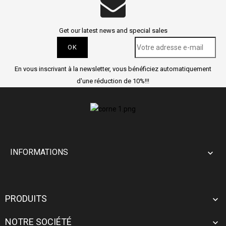
Get our latest news and special sales
En vous inscrivant à la newsletter, vous bénéficiez automatiquement
d'une réduction de 10%!!!
INFORMATIONS

PRODUITS

NOTRE SOCIÉTÉ
