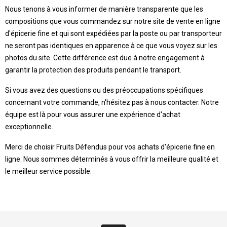
Nous tenons à vous informer de manière transparente que les
compositions que vous commandez sur notre site de vente en ligne
d'épicerie fine et qui sont expédiées par la poste ou par transporteur
ne seront pas identiques en apparence à ce que vous voyez sur les
photos du site. Cette différence est due à notre engagement à
garantir la protection des produits pendant le transport.
Si vous avez des questions ou des préoccupations spécifiques
concernant votre commande, n'hésitez pas à nous contacter. Notre
équipe est là pour vous assurer une expérience d'achat
exceptionnelle.
Merci de choisir Fruits Défendus pour vos achats d'épicerie fine en
ligne. Nous sommes déterminés à vous offrir la meilleure qualité et
le meilleur service possible.