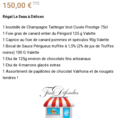
150,00 €
TTC
Régal Le Seau à Délices
1 bouteille de Champagne Taittinger brut Cuvée Prestige 75cl
1 Foie gras de canard entier du Périgord 125 g Valette
1 Caprice au foie de canard pommes et spéculos 90g Valette
1 Bocal de Sauce Périgueux truffée à 1,5% (2% de jus de Truffes
noires) 100 G Valette
1 Etui de 125g environ de chocolats fins artisanaux
1 Etui de 4 marrons glacés extras
1 Assortiment de papillotes de chocolat Valrhona et de nougats
tendres !