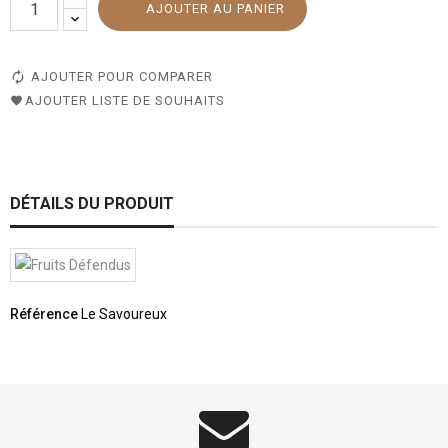
AJOUTER AU PANIER
AJOUTER POUR COMPARER
AJOUTER LISTE DE SOUHAITS
DÉTAILS DU PRODUIT
Référence
Le Savoureux