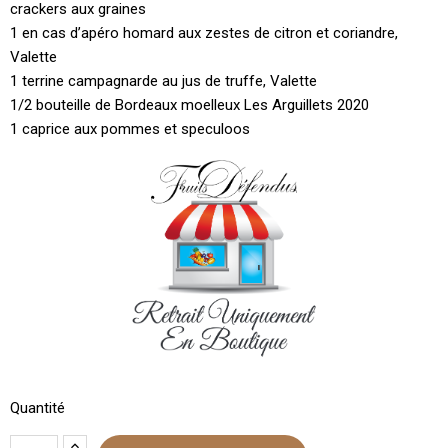
crackers aux graines
1 en cas d’apéro homard aux zestes de citron et coriandre,
Valette
1 terrine campagnarde au jus de truffe, Valette
1/2 bouteille de Bordeaux moelleux Les Arguillets 2020
1 caprice aux pommes et speculoos
Quantité