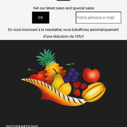
Get our latest news and special sales
En vous inscrivant à la newsletter, vous bénéficiez automatiquement
d'une réduction de 10%!!!