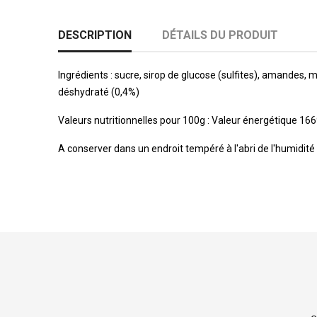
DESCRIPTION
DÉTAILS DU PRODUIT
Ingrédients : sucre, sirop de glucose (sulfites), amandes,
déshydraté (0,4%)
Valeurs nutritionnelles pour 100g : Valeur énergétique 1669k
A conserver dans un endroit tempéré à l'abri de l'humidité 