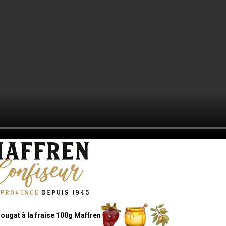
ougat à la fraise 100g Maffren