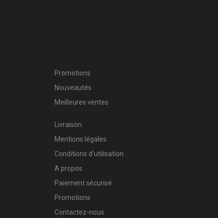
Promotions
Nouveautés
Meilleures ventes
Livraison
Mentions légales
Conditions d'utilisation
A propos
Paiement sécurisé
Promotions
Contactez-nous