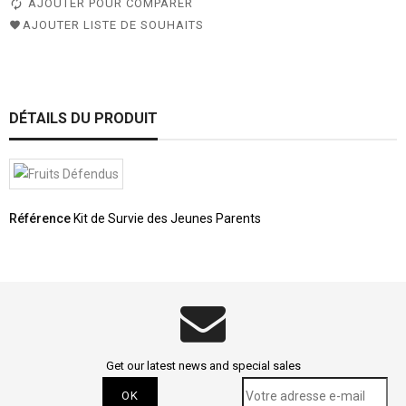
AJOUTER POUR COMPARER
AJOUTER LISTE DE SOUHAITS
DÉTAILS DU PRODUIT
Référence
Kit de Survie des Jeunes Parents
Get our latest news and special sales