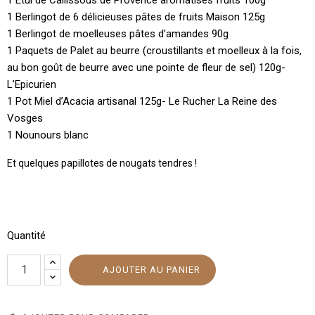
1 Berlingot de 6 délicieuses pâtes de fruits Maison 125g
1 Berlingot de moelleuses pâtes d’amandes 90g
1 Paquets de Palet au beurre (croustillants et moelleux à la fois,
au bon goût de beurre avec une pointe de fleur de sel) 120g-
L’Epicurien
1 Pot Miel d’Acacia artisanal 125g- Le Rucher La Reine des
Vosges
1 Nounours blanc
Et quelques papillotes de nougats tendres !
Quantité
AJOUTER AU PANIER