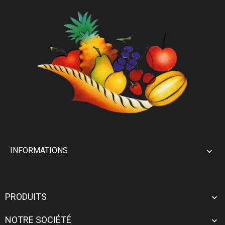
INFORMATIONS

PRODUITS

NOTRE SOCIÉTÉ
