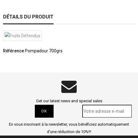
DÉTAILS DU PRODUIT
Référence
Pompadour 700grs
Get our latest news and special sales
En vous inscrivant à la newsletter, vous bénéficiez automatiquement
d'une réduction de 10%!!!