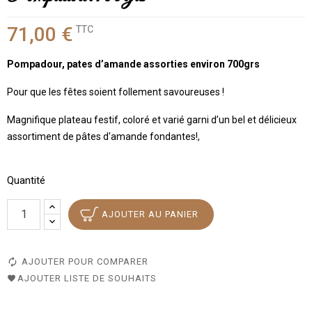
71,00 €
TTC
Pompadour, pates d’amande assorties environ 700grs
Pour que les fêtes soient follement savoureuses !
Magnifique plateau festif, coloré et varié garni d’un bel et délicieux
assortiment de pâtes d'amande fondantes!,
Quantité
AJOUTER AU PANIER
AJOUTER POUR COMPARER
AJOUTER LISTE DE SOUHAITS