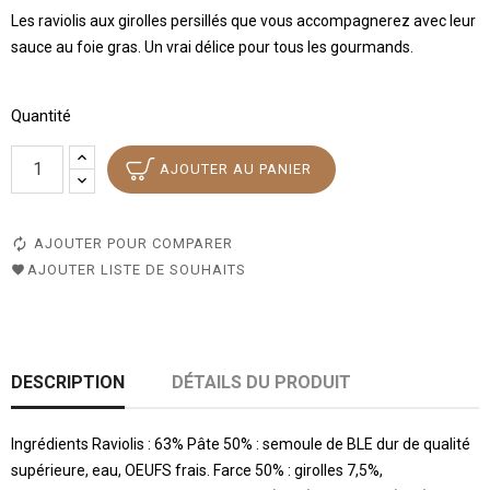
Les raviolis aux girolles persillés que vous accompagnerez avec leur
sauce au foie gras. Un vrai délice pour tous les gourmands.
Quantité
AJOUTER AU PANIER
AJOUTER POUR COMPARER
AJOUTER LISTE DE SOUHAITS
DESCRIPTION
DÉTAILS DU PRODUIT
Ingrédients Raviolis : 63% Pâte 50% : semoule de BLE dur de qualité
supérieure, eau, OEUFS frais. Farce 50% : girolles 7,5%,