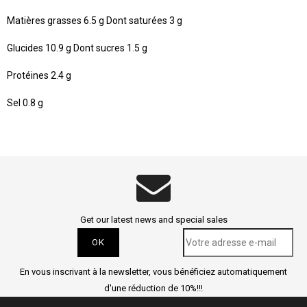
Matières grasses
6.5 g Dont saturées 3 g
Glucides
10.9 g Dont sucres 1.5 g
Protéines
2.4 g
Sel
0.8 g
Get our latest news and special sales
En vous inscrivant à la newsletter, vous bénéficiez automatiquement
d'une réduction de 10%!!!