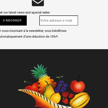
et our latest news and special sales
n vous inscrivant à la newsletter, vous bénéficiez
utomatiquement d'une réduction de 10%!!!