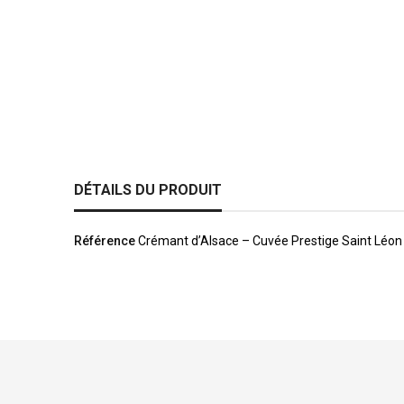
DÉTAILS DU PRODUIT
Référence
Crémant d’Alsace – Cuvée Prestige Saint Léon 