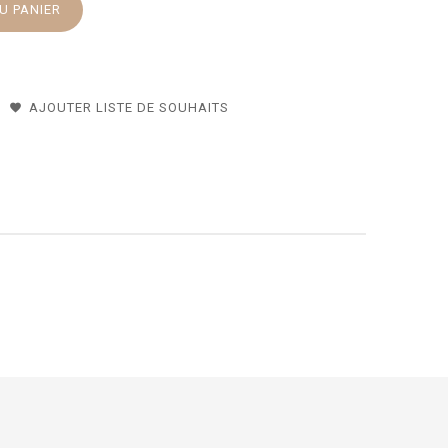
U PANIER
AJOUTER LISTE DE SOUHAITS