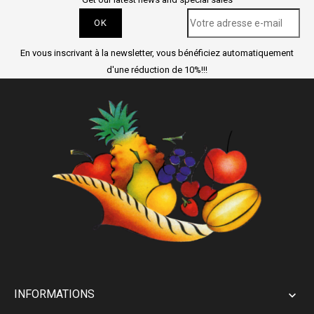
En vous inscrivant à la newsletter, vous bénéficiez automatiquement
d'une réduction de 10%!!!
INFORMATIONS
