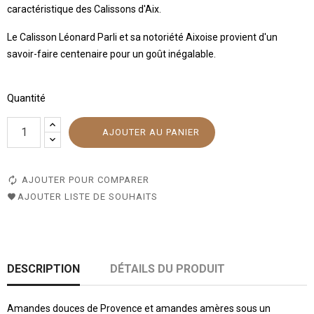
caractéristique des Calissons d'Aix.
Le Calisson Léonard Parli et sa notoriété Aixoise provient d'un
savoir-faire centenaire pour un goût inégalable.
Quantité
AJOUTER AU PANIER
AJOUTER POUR COMPARER
AJOUTER LISTE DE SOUHAITS
DESCRIPTION
DÉTAILS DU PRODUIT
Amandes douces de Provence et amandes amères sous un