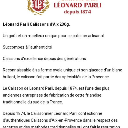
Léonard Parli Calissons d'Aix 230g.
Un goût et un moelleux unique pour ce calisson artisanal.
Succombez à l'authenticité
Calissons d'excellence depuis des générations.
Reconnaissable à sa forme ovale unique et son glaçage d’un blanc
brillant, le calisson fait partie des spécialités de la Provence.
Le Calisson de Leonard Parli, depuis 1874, est l'une des plus
anciennes entreprises de fabrication de cette friandise
traditionnelle du sud de la France.
Depuis 1874, le Calissonnier Léonard Parli confectionne
d’authentiques Calissons d’Aix-en-Provence dans le respect des
recettes et des méthodes traditionnelles qui ont fait la réputation