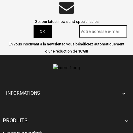
Get our latest news and special sales
En vous inscrivant à la newsletter, vous bénéficiez automatiquement
d'une réduction de 10%!!!
INFORMATIONS

PRODUITS
