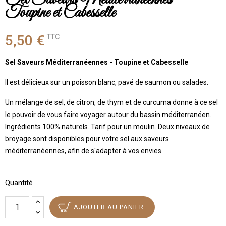
Toupine et Cabesselle
5,50 €
TTC
Sel Saveurs Méditerranéennes - Toupine et Cabesselle
Il est délicieux sur un poisson blanc, pavé de saumon ou salades.
Un mélange de sel, de citron, de thym et de curcuma donne à ce sel
le pouvoir de vous faire voyager autour du bassin méditerranéen.
Ingrédients 100% naturels. Tarif pour un moulin. Deux niveaux de
broyage sont disponibles pour votre sel aux saveurs
méditerranéennes, afin de s'adapter à vos envies.
Quantité
AJOUTER AU PANIER