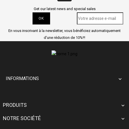
Get our latest news and special sales
En vous inscrivant à la newsletter, vous bénéficiez automatiquement
d'une réduction de 10%!!!
INFORMATIONS

PRODUITS

NOTRE SOCIÉTÉ
