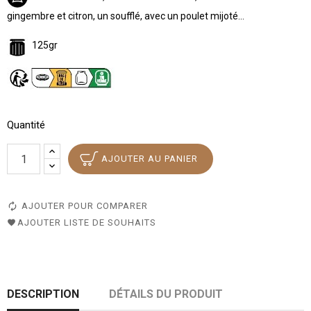
gingembre et citron, un soufflé, avec un poulet mijoté...
125gr
Quantité
AJOUTER AU PANIER
AJOUTER POUR COMPARER
AJOUTER LISTE DE SOUHAITS
DESCRIPTION
DÉTAILS DU PRODUIT