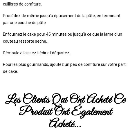
cuillères de confiture.
Procédez de même jusqu’à épuisement de la pâte, en terminant
par une couche de pâte.
Enfournez le cake pour 45 minutes ou jusqu’à ce que la lame d’un
couteau ressorte sèche.
Démoulez, laissez tiédir et dégustez.
Pour les plus gourmands, ajoutez un peu de confiture sur votre part
de cake.
Les Clients Qui Ont Acheté Ce
Produit Ont Également
Acheté...