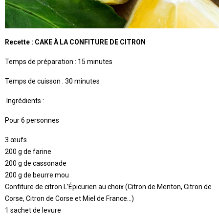
Recette : CAKE À LA CONFITURE DE CITRON
Temps de préparation : 15 minutes
Temps de cuisson : 30 minutes
Ingrédients :
Pour 6 personnes
3 œufs
200 g de farine
200 g de cassonade
200 g de beurre mou
Confiture de citron L’Épicurien au choix (Citron de Menton, Citron de
Corse, Citron de Corse et Miel de France...)
1 sachet de levure