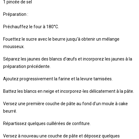
1 pincée de sel
Préparation :
Préchauffez le four à 180°C.
Fouettez le sucre avec le beurre jusqu’à obtenir un mélange
mousseux.
Séparez les jaunes des blancs d’œufs et incorporez les jaunes à la
préparation précédente.
Ajoutez progressivement la farine et la levure tamisées.
Battez les blancs en neige et incorporez-les délicatement à la pâte.
Versez une première couche de pâte au fond d’un moule à cake
beurré.
Répartissez quelques cuillérées de confiture.
Versez à nouveau une couche de pâte et déposez quelques