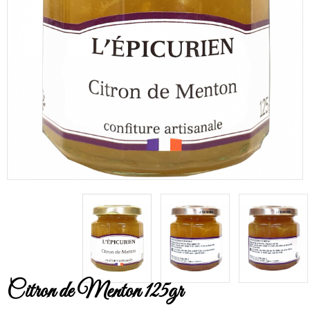
Citron de Menton 125gr