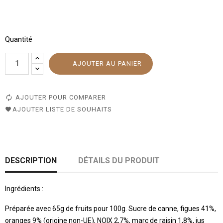
Quantité
AJOUTER AU PANIER
AJOUTER POUR COMPARER
AJOUTER LISTE DE SOUHAITS
DESCRIPTION
DÉTAILS DU PRODUIT
Ingrédients :
Préparée avec 65g de fruits pour 100g. Sucre de canne, figues 41%,
oranges 9% (origine non-UE), NOIX 2,7%, marc de raisin 1,8%, jus