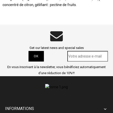
concentré de citron, gélifiant : pectine de fruits.
Get our latest news and special sales
En vous inscrivant à la newsletter, vous bénéficiez automatiquement
d'une réduction de 10%!!!
INFORMATIONS
