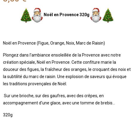
Noël en Provence 320g
Noël en Provence (Figue, Orange, Noix, Marc de Raisin)
Plongez dans l'ambiance ensoleillée de la Provence avec notre
création spéciale, Noël en Provence. Cette confiture marie la
douceur des figues, la fraîcheur des oranges, le croquant des noix et
la subtilité du marc de raisin. Une explosion de saveurs qui évoque
les traditions provençales de Noël.
Sur une brioche, sur des gaufres, avec des crêpes, en
accompagnement d'une glace, avec une tomme de brebis...
320g