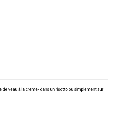
te de veau à la crème- dans un risotto ou simplement sur