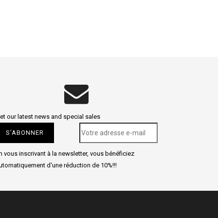
et our latest news and special sales
n vous inscrivant à la newsletter, vous bénéficiez
utomatiquement d'une réduction de 10%!!!