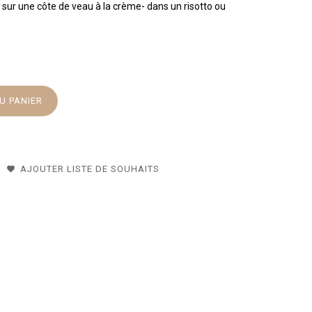
 sur une côte de veau à la crème- dans un risotto ou
U PANIER
AJOUTER LISTE DE SOUHAITS