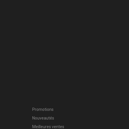
Promotions
Nouveautés
Meilleures ventes