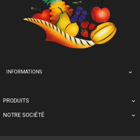
INFORMATIONS

PRODUITS

NOTRE SOCIÉTÉ
