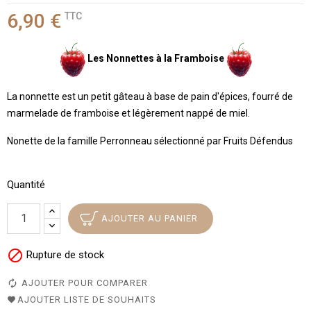
6,90 €
TTC
Les Nonnettes à la Framboise
La nonnette est un petit gâteau à base de pain d'épices, fourré de
marmelade de framboise et légèrement nappé de miel.
Nonette de la famille Perronneau sélectionné par Fruits Défendus
Quantité
AJOUTER AU PANIER

Rupture de stock
AJOUTER POUR COMPARER
AJOUTER LISTE DE SOUHAITS