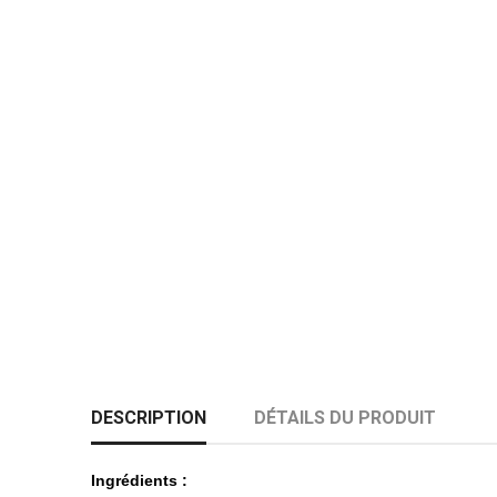
DESCRIPTION
DÉTAILS DU PRODUIT
Ingrédients :