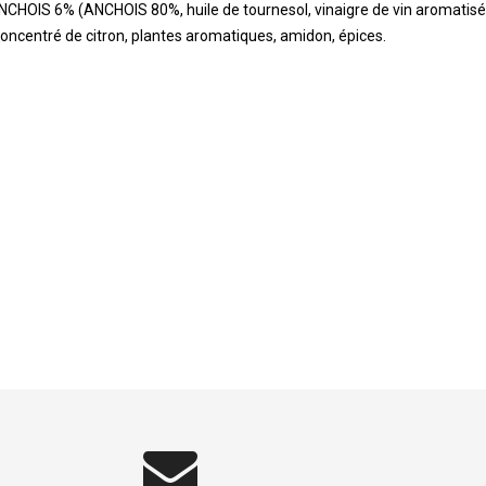
NCHOIS 6% (ANCHOIS 80%, huile de tournesol, vinaigre de vin aromatisé, 
us concentré de citron, plantes aromatiques, amidon, épices.