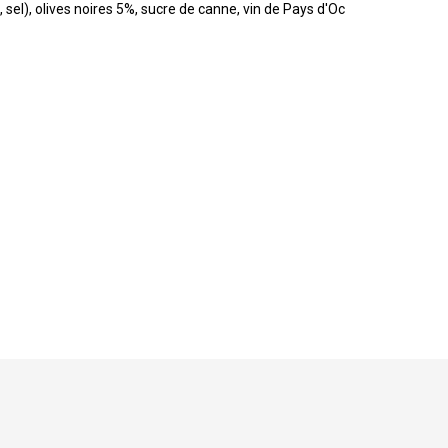
sel), olives noires 5%, sucre de canne, vin de Pays d'Oc