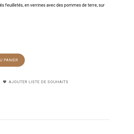
lés feuilletés, en verrines avec des pommes de terre, sur
U PANIER
AJOUTER LISTE DE SOUHAITS