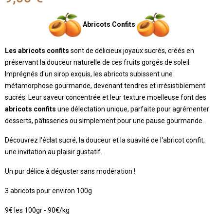
Abricots Confits
Les abricots confits
sont de délicieux joyaux sucrés, créés en
préservant la douceur naturelle de ces fruits gorgés de soleil.
Imprégnés d'un sirop exquis, les abricots subissent une
métamorphose gourmande, devenant tendres et irrésistiblement
sucrés. Leur saveur concentrée et leur texture moelleuse font des
abricots
confits
une délectation unique, parfaite pour agrémenter
desserts, pâtisseries ou simplement pour une pause gourmande.
Découvrez l'éclat sucré, la douceur et la suavité de l'abricot confit,
une invitation au plaisir gustatif.
Un pur délice à déguster sans modération !
3 abricots pour environ 100g
9€ les 100gr - 90€/kg