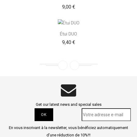
Prix
9,00 €
Étui DUO
Prix
9,40 €
Get our latest news and special sales
En vous inscrivant à la newsletter, vous bénéficiez automatiquement
d'une réduction de 10%!!!