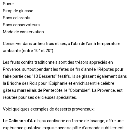
Sucre
Sirop de glucose
Sans colorants
Sans conservateurs
Mode de conservation :
Conserver dans un lieu frais et sec, à l’abri de l’air à température
ambiante (entre 10° et 20°).
Les fruits confits traditionnels sont des trésors appréciés en
Provence, surtout pendant les fêtes de fin d'année ! Réputés pour
faire partie des "13 Desserts" festifs, ils se glissent également dans
la Brioche des Rois pour l'Épiphanie et enrichissent le célèbre
gâteau marseillais de Pentecôte, le "Colombier". La Provence, est
réputée pour ses délicieuses spécialités.
Voici quelques exemples de desserts provençaux :
Le Calisson d'Aix
, bijou confiserie en forme de losange, offre une
expérience gustative exquise avec sa pâte d'amande subtilement