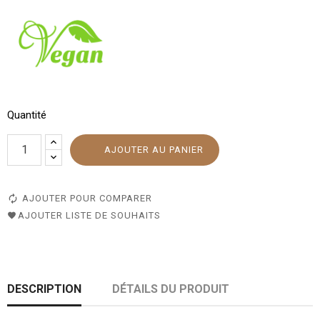
Quantité
AJOUTER AU PANIER
AJOUTER POUR COMPARER
AJOUTER LISTE DE SOUHAITS
DESCRIPTION
DÉTAILS DU PRODUIT