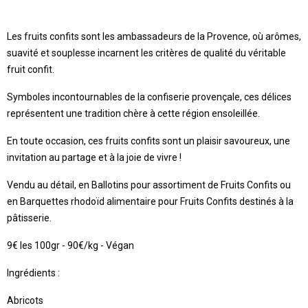
Les fruits confits sont les ambassadeurs de la Provence, où arômes,
suavité et souplesse incarnent les critères de qualité du véritable
fruit confit.
Symboles incontournables de la confiserie provençale, ces délices
représentent une tradition chère à cette région ensoleillée.
En toute occasion, ces fruits confits sont un plaisir savoureux, une
invitation au partage et à la joie de vivre !
Vendu au détail, en Ballotins pour assortiment de Fruits Confits ou
en Barquettes rhodoïd alimentaire pour Fruits Confits destinés à la
pâtisserie.
9€ les 100gr - 90€/kg - Végan
Ingrédients :
Abricots