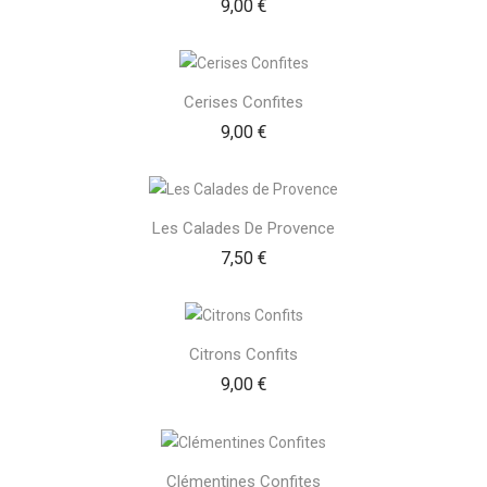
Prix
9,00 €
Cerises Confites
Prix
9,00 €
Les Calades De Provence
Prix
7,50 €
Citrons Confits
Prix
9,00 €
Clémentines Confites