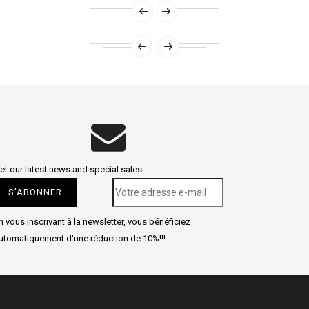
et our latest news and special sales
n vous inscrivant à la newsletter, vous bénéficiez
utomatiquement d'une réduction de 10%!!!