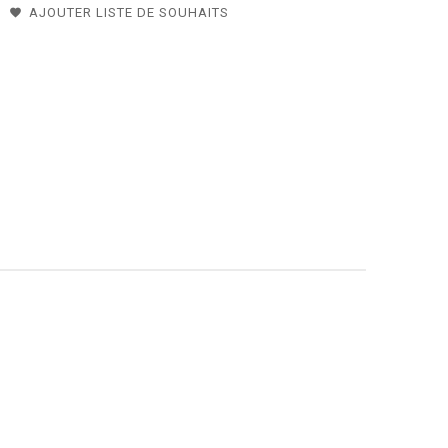
AJOUTER LISTE DE SOUHAITS