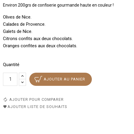
Environ 200grs de confiserie gourmande haute en couleur !
Olives de Nice.
Calades de Provence.
Galets de Nice.
Citrons confits aux deux chocolats.
Oranges confites aux deux chocolats.
Quantité
AJOUTER AU PANIER
AJOUTER POUR COMPARER
AJOUTER LISTE DE SOUHAITS