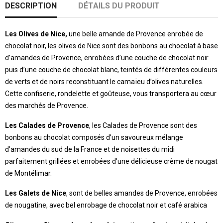
DESCRIPTION
DÉTAILS DU PRODUIT
Les Olives de Nice,
une belle amande de Provence enrobée de
chocolat noir, les olives de Nice sont des bonbons au chocolat à base
d’amandes de Provence, enrobées d’une couche de chocolat noir
puis d’une couche de chocolat blanc, teintés de différentes couleurs
de verts et de noirs reconstituant le camaïeu d’olives naturelles.
Cette confiserie, rondelette et goûteuse, vous transportera au cœur
des marchés de Provence.
Les Calades de Provence
, les Calades de Provence sont des
bonbons au chocolat composés d’un savoureux mélange
d’amandes du sud de la France et de noisettes du midi
parfaitement grillées et enrobées d’une délicieuse crème de nougat
de Montélimar.
Les Galets de Nice
, sont de belles amandes de Provence, enrobées
de nougatine, avec bel enrobage de chocolat noir et café arabica