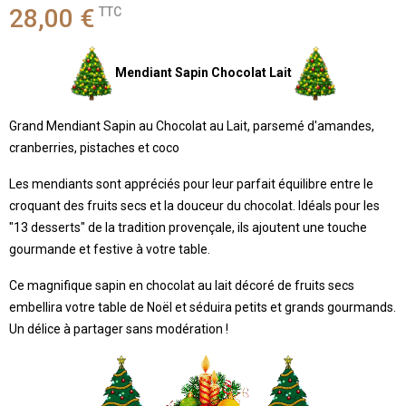
28,00 €
TTC
Mendiant Sapin Chocolat Lait
Grand Mendiant Sapin au Chocolat au Lait, parsemé d'amandes,
cranberries, pistaches et coco
Les mendiants sont appréciés pour leur parfait équilibre entre le
croquant des fruits secs et la douceur du chocolat. Idéals pour les
"13 desserts" de la tradition provençale, ils ajoutent une touche
gourmande et festive à votre table.
Ce magnifique sapin en chocolat au lait décoré de fruits secs
embellira votre table de Noël et séduira petits et grands gourmands.
Un délice à partager sans modération !