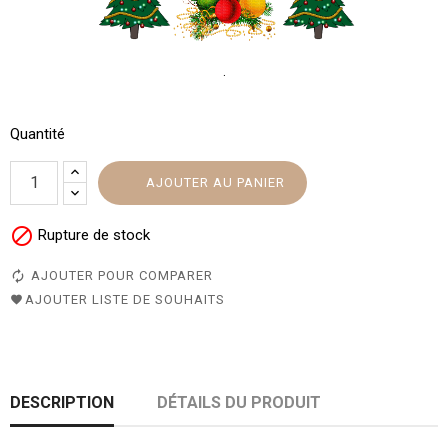
.
Quantité
AJOUTER AU PANIER

Rupture de stock
AJOUTER POUR COMPARER
AJOUTER LISTE DE SOUHAITS
DESCRIPTION
DÉTAILS DU PRODUIT